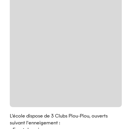
L’école dispose de 3 Clubs Piou-Piou, ouverts
suivant l'enneigement :