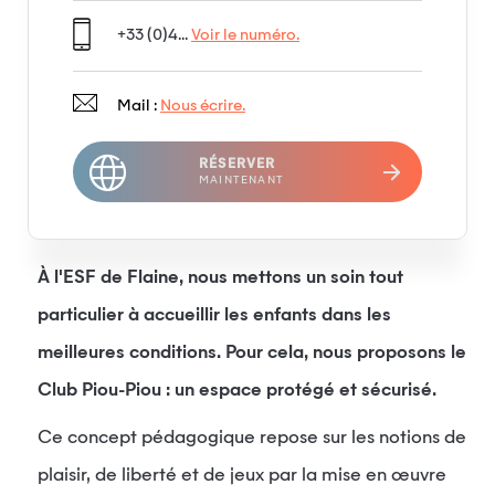
+33 (0)4...
Voir le numéro.
Mail :
Nous écrire.
RÉSERVER
MAINTENANT
À l'ESF de Flaine, nous mettons un soin tout
particulier à accueillir les enfants dans les
meilleures conditions. Pour cela, nous proposons le
Club Piou-Piou : un espace protégé et sécurisé.
Ce concept pédagogique repose sur les notions de
plaisir, de liberté et de jeux par la mise en œuvre