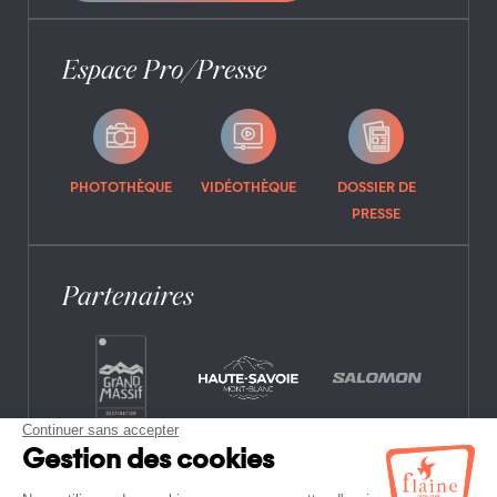
Espace Pro/Presse
PHOTOTHÈQUE
VIDÉOTHÈQUE
DOSSIER DE
PRESSE
Partenaires