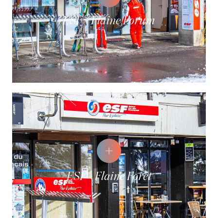
ESF - Flaine Forum
ESF - Flaine Forêt