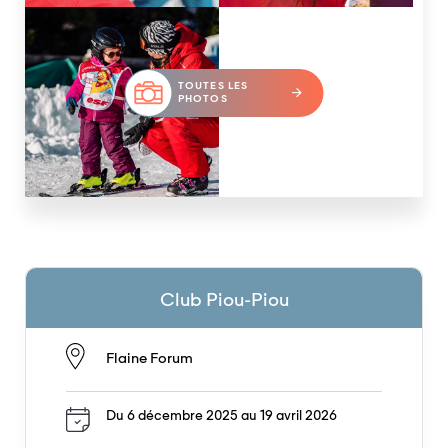
TOUTES LES
PHOTOS
Club Piou-Piou
Flaine Forum
Du 6 décembre 2025 au 19 avril 2026