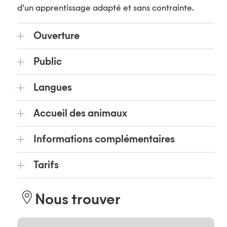
d’un apprentissage adapté et sans contrainte.
Ouverture
Public
Langues
Accueil des animaux
Informations complémentaires
Tarifs
Nous trouver