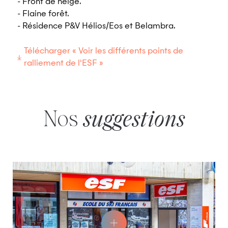
- Front de neige.
- Flaine forêt.
- Résidence P&V Hélios/Eos et Belambra.
Télécharger « Voir les différents points de
ralliement de l'ESF »
Nos
suggestions