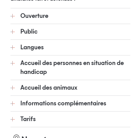
Ouverture
Public
Langues
Accueil des personnes en situation de
handicap
Accueil des animaux
Informations complémentaires
Tarifs