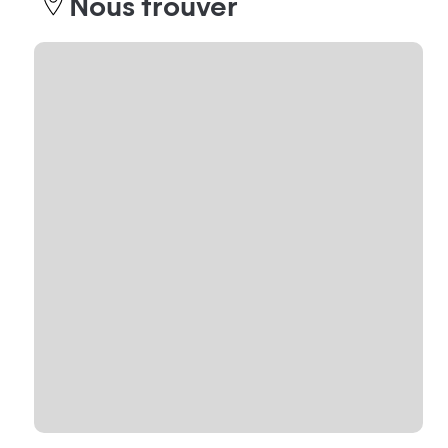
Nous trouver