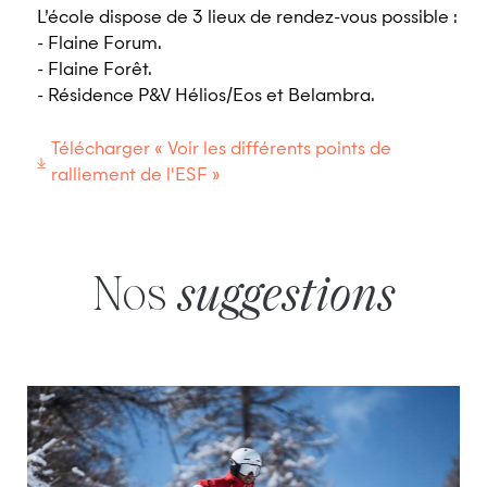
L’école dispose de 3 lieux de rendez-vous possible :
- Flaine Forum.
- Flaine Forêt.
- Résidence P&V Hélios/Eos et Belambra.
Télécharger « Voir les différents points de
ralliement de l'ESF »
Nos
suggestions