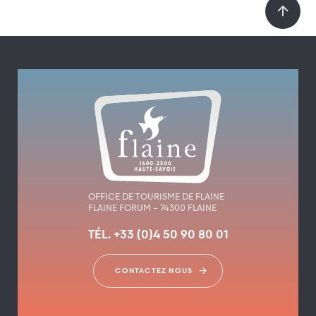
OFFICE DE TOURISME DE FLAINE
FLAINE FORUM – 74300 FLAINE
TÉL. +33 (0)4 50 90 80 01
CONTACTEZ NOUS