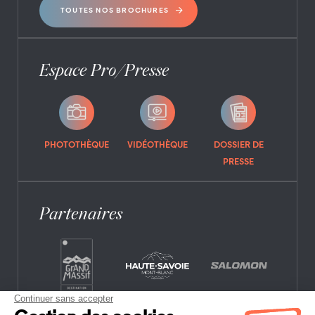
TOUTES NOS BROCHURES
Espace Pro/Presse
PHOTOTHÈQUE
VIDÉOTHÈQUE
DOSSIER DE
PRESSE
Partenaires