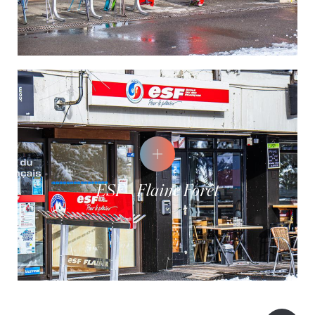
ESF - Flaine Forêt