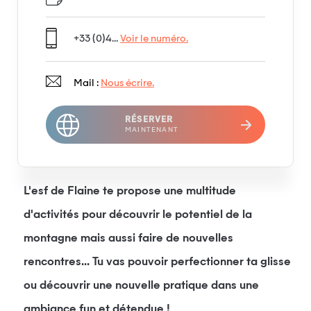
+33 (0)4...
Voir le numéro.
Mail :
Nous écrire.
RÉSERVER
MAINTENANT
L'esf de Flaine te propose une multitude
d'activités pour découvrir le potentiel de la
montagne mais aussi faire de nouvelles
rencontres... Tu vas pouvoir perfectionner ta glisse
ou découvrir une nouvelle pratique dans une
ambiance fun et détendue !