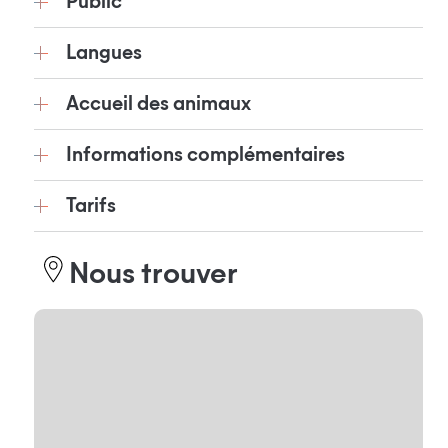
Public
Langues
Accueil des animaux
Informations complémentaires
Tarifs
Nous trouver