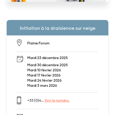
Initiation à la draisienne sur neige
Flaine Forum
Mardi 23 décembre 2025
Mardi 30 décembre 2025
Mardi 10 février 2026
Mardi 17 février 2026
Mardi 24 février 2026
Mardi 3 mars 2026
+33 (0)4...
Voir le numéro.