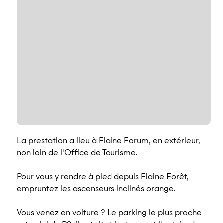
La prestation a lieu à Flaine Forum, en extérieur,
non loin de l'Office de Tourisme.
Pour vous y rendre à pied depuis Flaine Forêt,
empruntez les ascenseurs inclinés orange.
Vous venez en voiture ? Le parking le plus proche