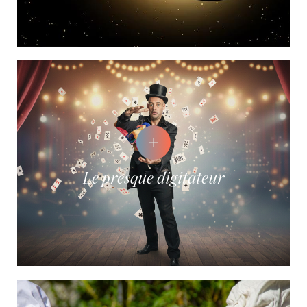
Le presque digitateur