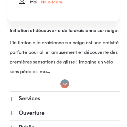
Mail :
Nous écrire.
Initiation et découverte de la draisienne sur neige.
L’initiation à la draisienne sur neige est une activité
parfaite pour allier amusement et découverte des
premières sensations de glisse ! Imagine un vélo
sans pédales, ma...
Services
Ouverture