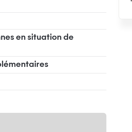
nes en situation de
plémentaires