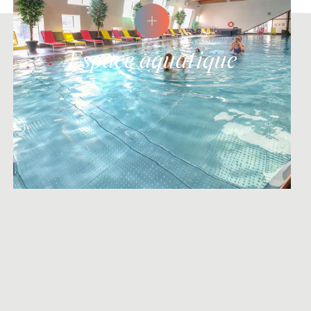
Espace aquatique