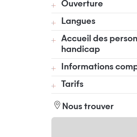
Ouverture
Langues
Accueil des person
handicap
Informations com
Tarifs
Nous trouver