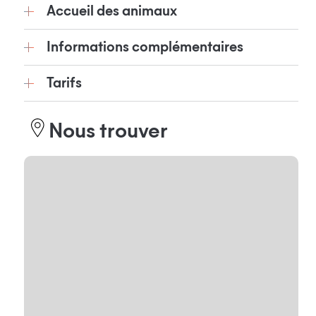
Accueil des animaux
Informations complémentaires
Tarifs
Nous trouver