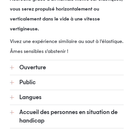
vous serez propulsé horizontalement ou
verticalement dans le vide à une vitesse
vertigineuse.
Vivez une expérience similaire au saut à l’élastique.
Âmes sensibles s’abstenir !
Ouverture
Public
Langues
Accueil des personnes en situation de
handicap