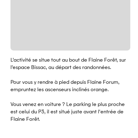
L’activité se situe tout au bout de Flaine Forêt, sur
l’espace Bissac, au départ des randonnées.
Pour vous y rendre à pied depuis Flaine Forum,
empruntez les ascenseurs inclinés orange.
Vous venez en voiture ? Le parking le plus proche
est celui du P3, il est situé juste avant l'entrée de
Flaine Forêt.