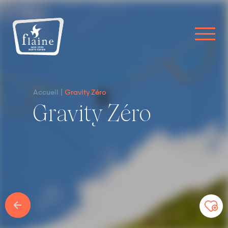
Accueil
Gravity Zéro
Gravity Zéro