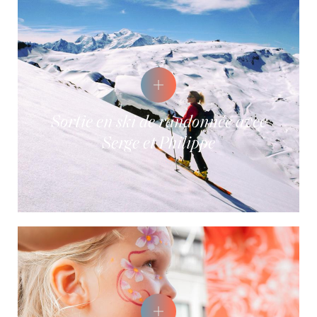
Sortie en ski de randonnée avec
Serge et Philippe