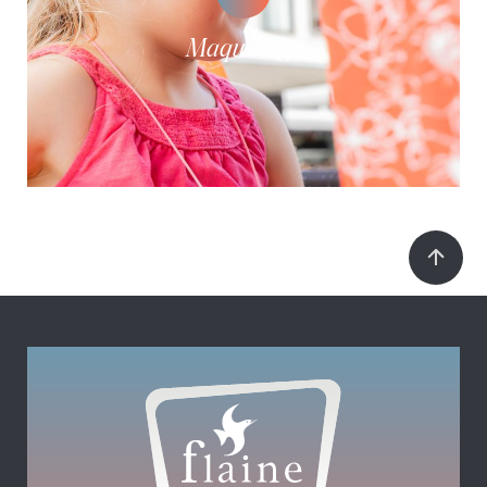
Maquillage