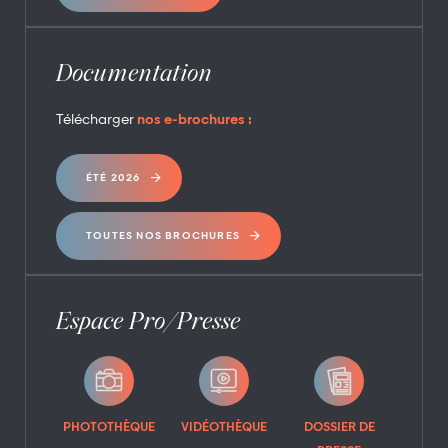
Documentation
Télécharger
nos e-brochures :
ÉTÉ 2026
TOUTES NOS BROCHURES
Espace Pro/Presse
PHOTOTHÈQUE
VIDÉOTHÈQUE
DOSSIER DE