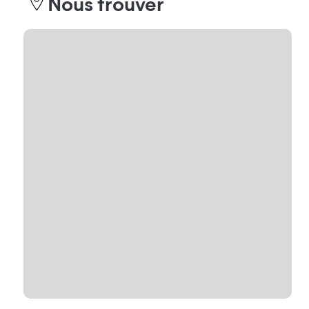
Nous trouver