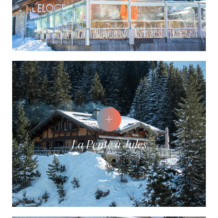
La Pente à Jules