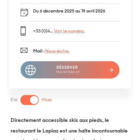
Du 6 décembre 2025 au 19 avril 2026
+33 (0)4...
Voir le numéro.
Mail :
Nous écrire.
RÉSERVER
MAINTENANT
Été
Hiver
Directement accessible skis aux pieds, le
restaurant le Lapiaz est une halte incontournable