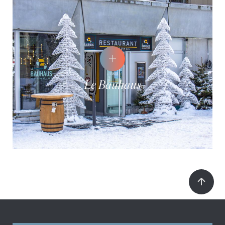
Le Bauhaus