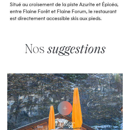
Situé au croisement de la piste Azurite et Épicéa,
entre Flaine Forêt et Flaine Forum, le restaurant
est directement accessible skis aux pieds.
Nos
suggestions
L'Éloge