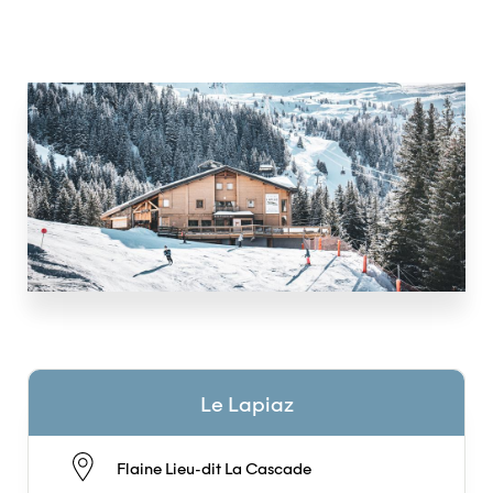
Le Lapiaz
Flaine Lieu-dit La Cascade