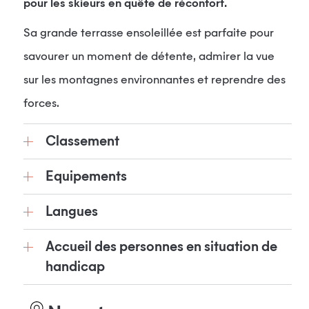
pour les skieurs en quête de réconfort.
Sa grande terrasse ensoleillée est parfaite pour
savourer un moment de détente, admirer la vue
sur les montagnes environnantes et reprendre des
forces.
Classement
Equipements
Langues
Accueil des personnes en situation de
handicap