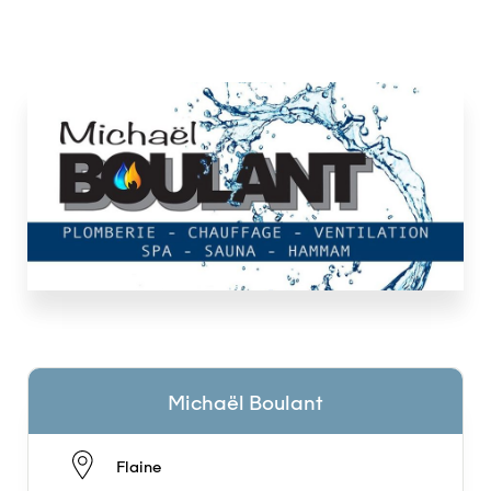
Michaël Boulant
Flaine