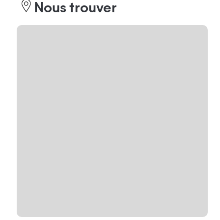
Nous trouver