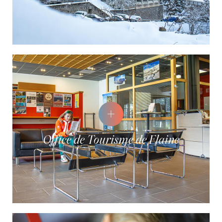
Office de Tourisme de Flaine