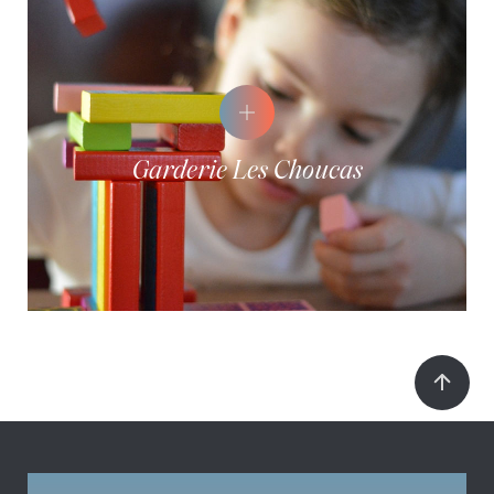
Garderie Les Choucas