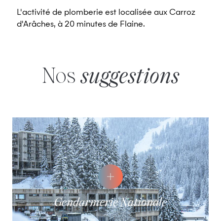
L'activité de plomberie est localisée aux Carroz
d'Arâches, à 20 minutes de Flaine.
Nos
suggestions
Gendarmerie Nationale