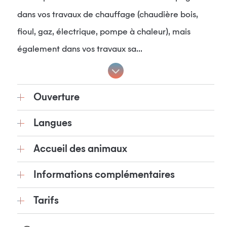
dans vos travaux de chauffage (chaudière bois,
fioul, gaz, électrique, pompe à chaleur), mais
également dans vos travaux sa...
Ouverture
Langues
Accueil des animaux
Informations complémentaires
Tarifs