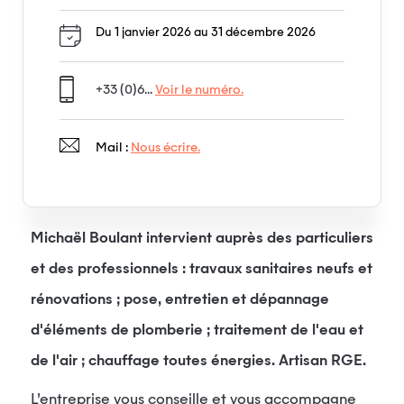
Du 1 janvier 2026 au 31 décembre 2026
+33 (0)6...
Voir le numéro.
Mail :
Nous écrire.
Michaël Boulant intervient auprès des particuliers
et des professionnels : travaux sanitaires neufs et
rénovations ; pose, entretien et dépannage
d'éléments de plomberie ; traitement de l'eau et
de l'air ; chauffage toutes énergies. Artisan RGE.
L’entreprise vous conseille et vous accompagne