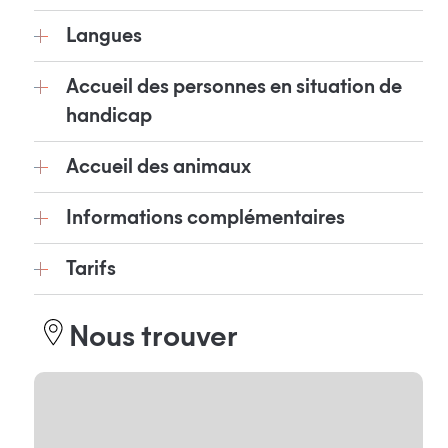
Langues
Accueil des personnes en situation de
handicap
Accueil des animaux
Informations complémentaires
Tarifs
Nous trouver