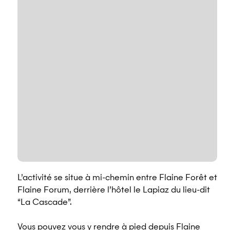
L’activité se situe à mi-chemin entre Flaine Forêt et
Flaine Forum, derrière l’hôtel le Lapiaz du lieu-dit
“La Cascade”.
Vous pouvez vous y rendre à pied depuis Flaine