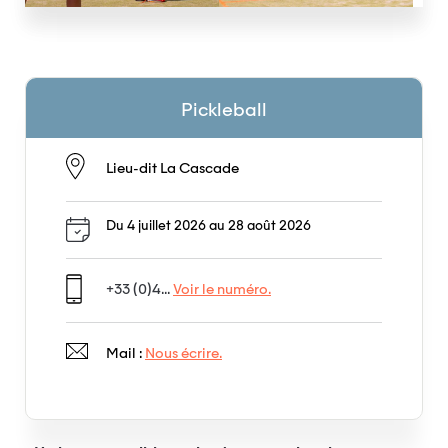
Pickleball
Lieu-dit La Cascade
Du 4 juillet 2026 au 28 août 2026
+33 (0)4...
Voir le numéro.
Mail :
Nous écrire.