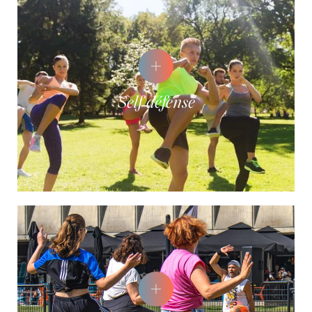
Self défense