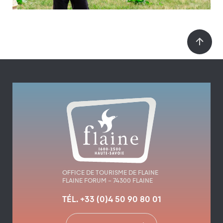
OFFICE DE TOURISME DE FLAINE
FLAINE FORUM – 74300 FLAINE
TÉL. +33 (0)4 50 90 80 01