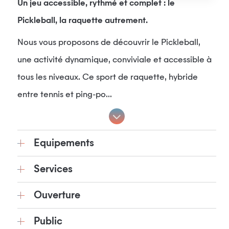
Un jeu accessible, rythmé et complet : le
Pickleball, la raquette autrement.
Nous vous proposons de découvrir le Pickleball,
une activité dynamique, conviviale et accessible à
tous les niveaux. Ce sport de raquette, hybride
entre tennis et ping-po...
Equipements
Services
Ouverture
Public