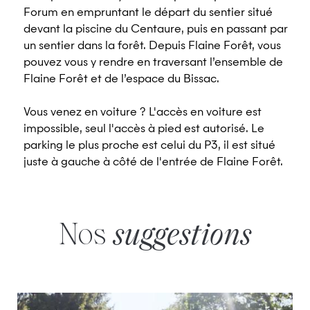
Forum en empruntant le départ du sentier situé
devant la piscine du Centaure, puis en passant par
un sentier dans la forêt. Depuis Flaine Forêt, vous
pouvez vous y rendre en traversant l’ensemble de
Flaine Forêt et de l’espace du Bissac.
Vous venez en voiture ? L'accès en voiture est
impossible, seul l'accès à pied est autorisé. Le
parking le plus proche est celui du P3, il est situé
juste à gauche à côté de l'entrée de Flaine Forêt.
Nos
suggestions