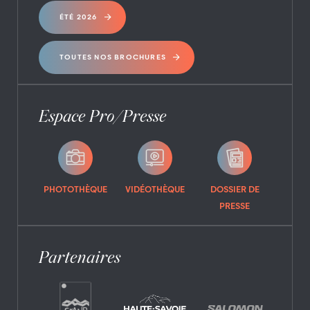
ÉTÉ 2026
TOUTES NOS BROCHURES
Espace Pro/Presse
PHOTOTHÈQUE
VIDÉOTHÈQUE
DOSSIER DE
PRESSE
Partenaires