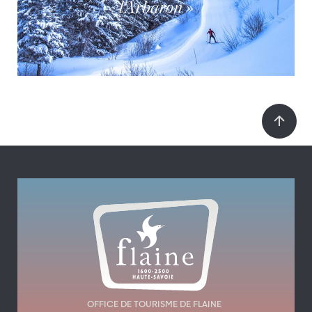
l'Arbaron »
OFFICE DE TOURISME DE FLAINE