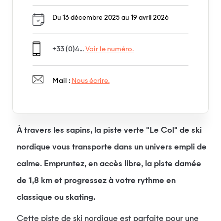
Du 13 décembre 2025 au 19 avril 2026
+33 (0)4...
Voir le numéro.
Mail :
Nous écrire.
À travers les sapins, la piste verte "Le Col" de ski
nordique vous transporte dans un univers empli de
calme. Empruntez, en accès libre, la piste damée
de 1,8 km et progressez à votre rythme en
classique ou skating.
Cette piste de ski nordique est parfaite pour une