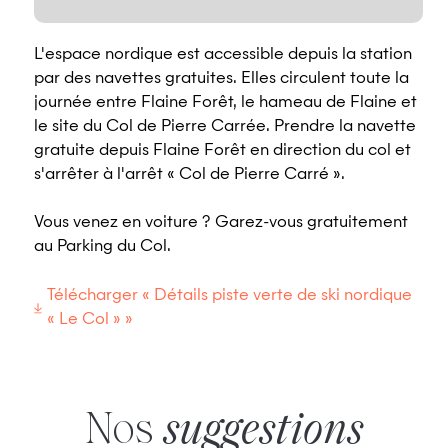
L'espace nordique est accessible depuis la station
par des navettes gratuites. Elles circulent toute la
journée entre Flaine Forêt, le hameau de Flaine et
le site du Col de Pierre Carrée. Prendre la navette
gratuite depuis Flaine Forêt en direction du col et
s'arrêter à l'arrêt « Col de Pierre Carré ».
Vous venez en voiture ? Garez-vous gratuitement
au Parking du Col.
Télécharger « Détails piste verte de ski nordique
« Le Col » »
Nos
suggestions