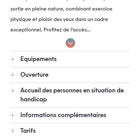
sortie en pleine nature, combinant exercice
physique et plaisir des yeux dans un cadre
exceptionnel. Profitez de l’accès...
Equipements
Ouverture
Accueil des personnes en situation de
handicap
Informations complémentaires
Tarifs