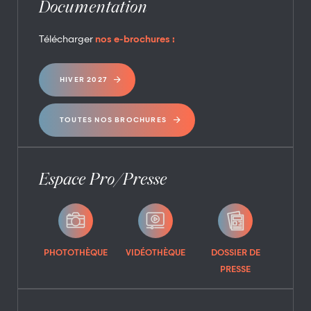
Documentation
Télécharger
nos e-brochures :
HIVER 2027
TOUTES NOS BROCHURES
Espace Pro/Presse
PHOTOTHÈQUE
VIDÉOTHÈQUE
DOSSIER DE
PRESSE