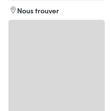
Nous trouver