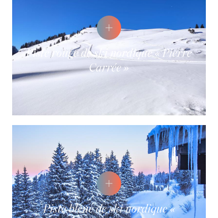
Piste rouge de ski nordique « Pierre
Carrée »
Piste bleue de ski nordique «