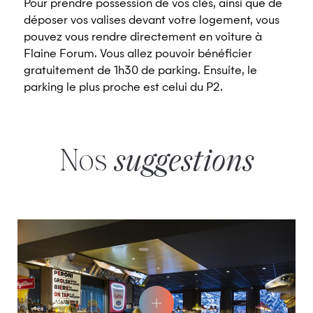
Pour prendre possession de vos clés, ainsi que de
déposer vos valises devant votre logement, vous
pouvez vous rendre directement en voiture à
Flaine Forum. Vous allez pouvoir bénéficier
gratuitement de 1h30 de parking. Ensuite, le
parking le plus proche est celui du P2.
Nos
suggestions