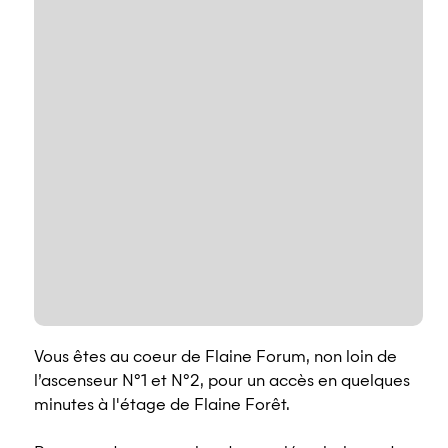
Vous êtes au coeur de Flaine Forum, non loin de
l’ascenseur N°1 et N°2, pour un accès en quelques
minutes à l'étage de Flaine Forêt.