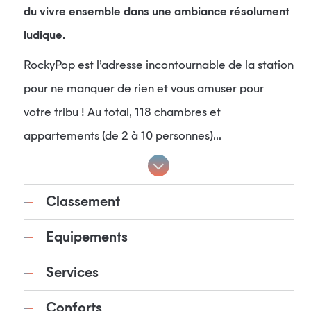
du vivre ensemble dans une ambiance résolument
ludique.
RockyPop est l’adresse incontournable de la station
pour ne manquer de rien et vous amuser pour
votre tribu ! Au total, 118 chambres et
appartements (de 2 à 10 personnes)...
Classement
Equipements
Services
Conforts