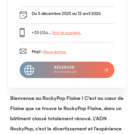
Du 5 décembre 2025 au 12 avril 2026
+33 (0)4...
Voir le numéro.
Mail :
Nous écrire.
RÉSERVER
MAINTENANT
Bienvenue au RockyPop Flaine ! C’est au cœur de
Flaine que se trouve le RockyPop Flaine, dans un
bâtiment classé totalement rénové. L’ADN
RockyPop, c’est le divertissement et l’expérience