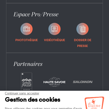
Espace Pro/Presse
PHOTOTHÈQUE
VIDÉOTHÈQUE
DOSSIER DE
PRESSE
Partenaires