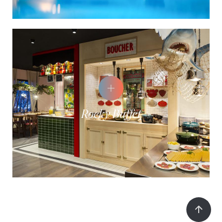
Rocky Buffet