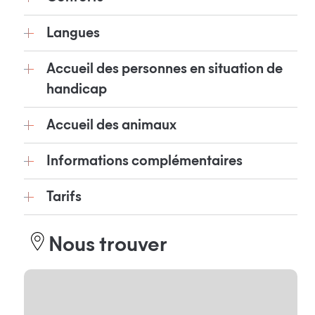
Langues
Accueil des personnes en situation de
handicap
Accueil des animaux
Informations complémentaires
Tarifs
Nous trouver