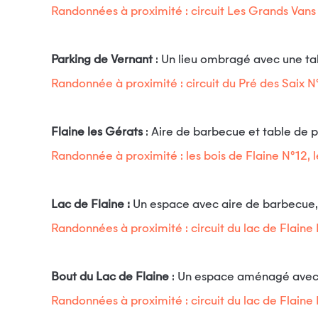
Randonnées à proximité : circuit Les Grands Vans N
Parking de Vernant
: Un lieu ombragé avec une tab
Randonnée à proximité : circuit du Pré des Saix N
Flaine les Gérats
: Aire de barbecue et table de
Randonnée à proximité : les bois de Flaine N°12, 
Lac de Flaine :
Un espace avec aire de barbecue, 
Randonnées à proximité : circuit du lac de Flaine 
Bout du Lac de Flaine
: Un espace aménagé avec 
Randonnées à proximité : circuit du lac de Flaine 