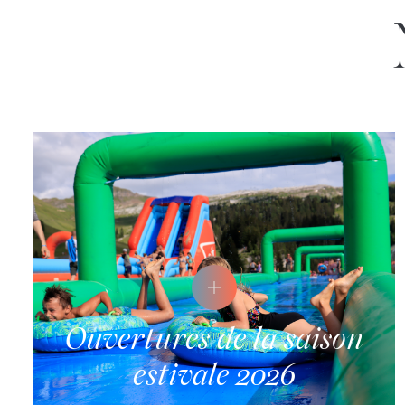
Ouvertures de la saison
estivale 2026