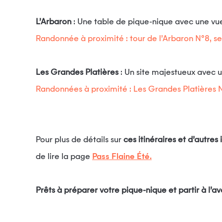
L’Arbaron
: Une table de pique-nique avec une vu
Randonnée à proximité : tour de l’Arbaron N°8, s
Les Grandes Platières
: Un site majestueux avec 
Randonnées à proximité : Les Grandes Platières N
Pour plus de détails sur
ces itinéraires et d’autre
de lire la page
Pass Flaine Été.
Prêts à préparer votre pique-nique et partir à l’a