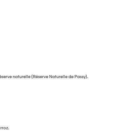
éserve naturelle (Réserve Naturelle de Passy).
rroz.