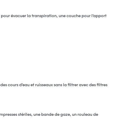
 pour évacuer la transpiration, une couche pour l’apport
s cours d’eau et ruisseaux sans la filtrer avec des filtres
presses stériles, une bande de gaze, un rouleau de