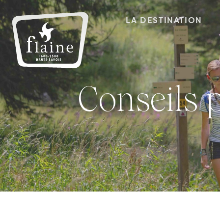
LA DESTINATION
Conseils pratiques pour réussir vos