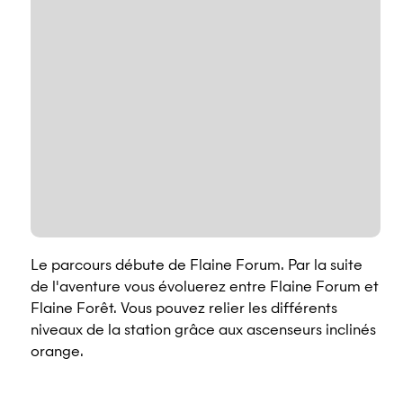
Le parcours débute de Flaine Forum. Par la suite
de l'aventure vous évoluerez entre Flaine Forum et
Flaine Forêt. Vous pouvez relier les différents
niveaux de la station grâce aux ascenseurs inclinés
orange.