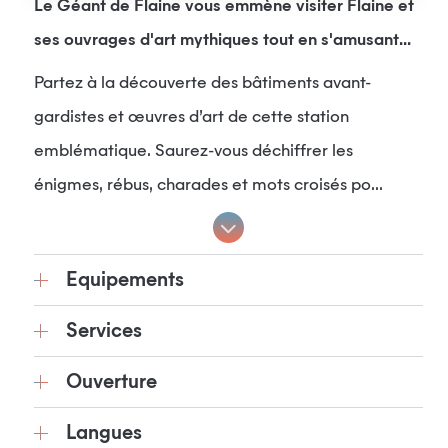
Le Géant de Flaine vous emmène visiter Flaine et
ses ouvrages d'art mythiques tout en s'amusant...
Partez à la découverte des bâtiments avant-
gardistes et œuvres d’art de cette station
emblématique. Saurez-vous déchiffrer les
énigmes, rébus, charades et mots croisés po...
Equipements
Services
Ouverture
Langues