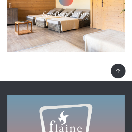
Spa Deep Nature