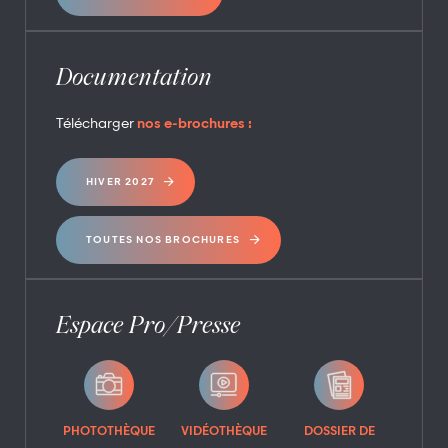
Documentation
Télécharger
nos e-brochures :
HIVER 2027
TOUTES NOS BROCHURES
Espace Pro/Presse
PHOTOTHÈQUE
VIDÉOTHÈQUE
DOSSIER DE