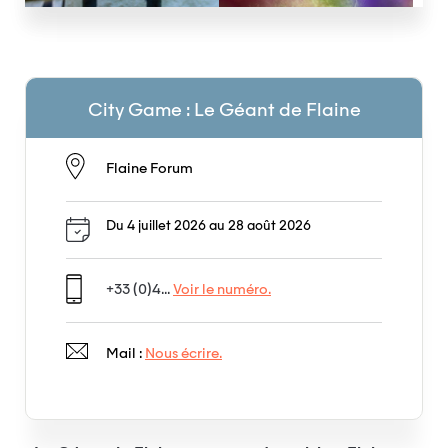
City Game : Le Géant de Flaine
Flaine Forum
Du 4 juillet 2026 au 28 août 2026
+33 (0)4...
Voir le numéro.
Mail :
Nous écrire.