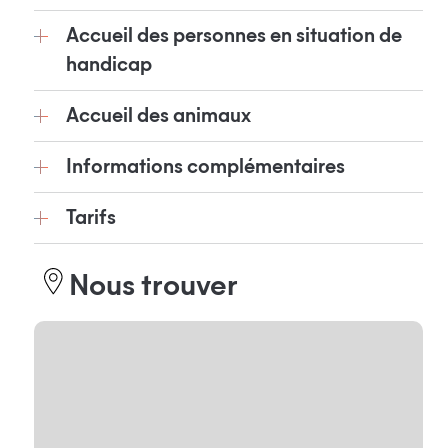
Accueil des personnes en situation de
handicap
Accueil des animaux
Informations complémentaires
Tarifs
Nous trouver