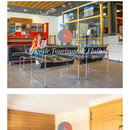
Office de Tourisme de Flaine