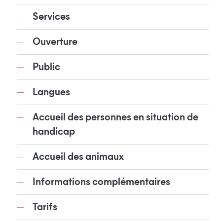
Services
Ouverture
Public
Langues
Accueil des personnes en situation de
handicap
Accueil des animaux
Informations complémentaires
Tarifs