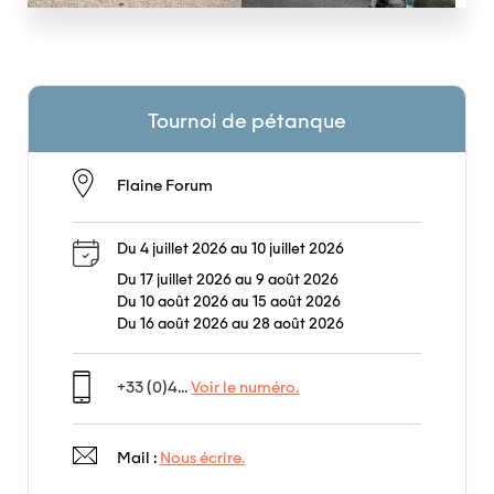
Tournoi de pétanque
Flaine Forum
Du 4 juillet 2026 au 10 juillet 2026
Du 17 juillet 2026 au 9 août 2026
Du 10 août 2026 au 15 août 2026
Du 16 août 2026 au 28 août 2026
+33 (0)4...
Voir le numéro.
Mail :
Nous écrire.