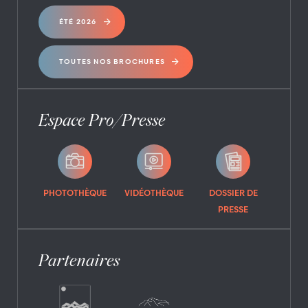
ÉTÉ 2026
TOUTES NOS BROCHURES
Espace Pro/Presse
PHOTOTHÈQUE
VIDÉOTHÈQUE
DOSSIER DE
PRESSE
Partenaires