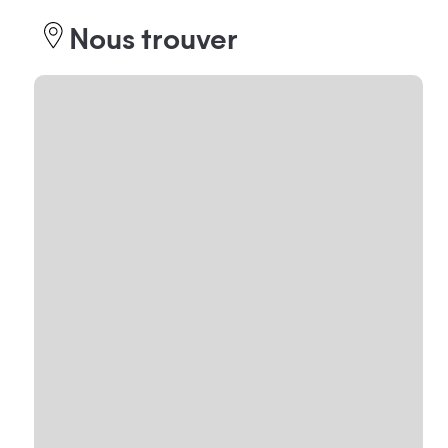
Nous trouver