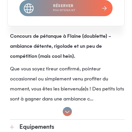
RÉSERVER
MAINTENANT
Concours de pétanque à Flaine (doublette) –
ambiance détente, rigolade et un peu de
compétition (mais cool hein).
Que vous soyez tireur confirmé, pointeur
occasionnel ou simplement venu profiter du
moment, vous êtes les bienvenu(e)s ! Des petits lots
sont à gagner dans une ambiance c...
Equipements