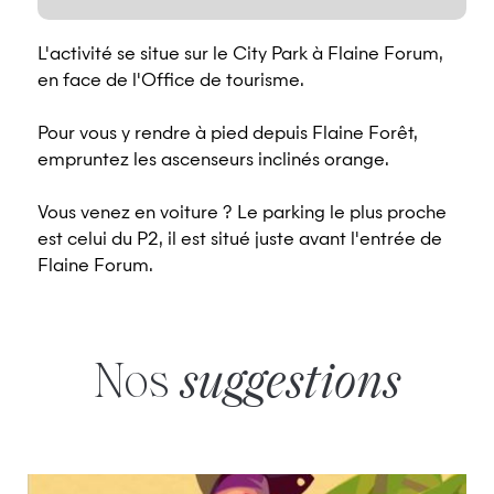
L'activité se situe sur le City Park à Flaine Forum,
en face de l'Office de tourisme.
Pour vous y rendre à pied depuis Flaine Forêt,
empruntez les ascenseurs inclinés orange.
Vous venez en voiture ? Le parking le plus proche
est celui du P2, il est situé juste avant l'entrée de
Flaine Forum.
Nos
suggestions