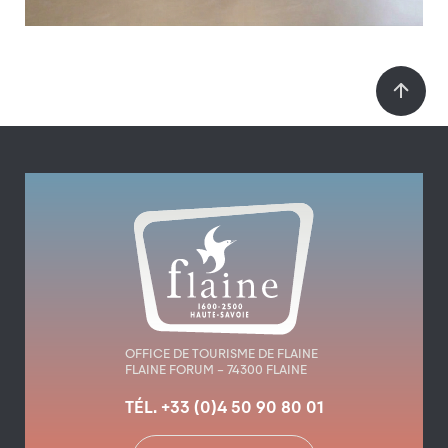
OFFICE DE TOURISME DE FLAINE
FLAINE FORUM – 74300 FLAINE
TÉL. +33 (0)4 50 90 80 01