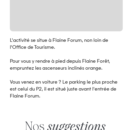
L'activité se situe à Flaine Forum, non loin de
l'Office de Tourisme.
Pour vous y rendre à pied depuis Flaine Forêt,
empruntez les ascenseurs inclinés orange.
Vous venez en voiture ? Le parking le plus proche
est celui du P2, il est situé juste avant l'entrée de
Flaine Forum.
Nos
suggestions