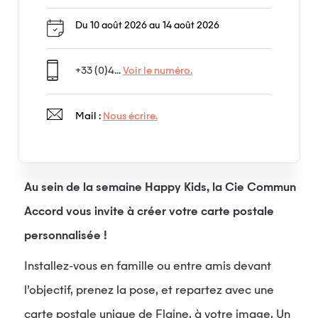
Du 10 août 2026 au 14 août 2026
+33 (0)4...
Voir le numéro.
Mail :
Nous écrire.
Au sein de la semaine Happy Kids, la Cie Commun
Accord vous invite à créer votre carte postale
personnalisée !
Installez-vous en famille ou entre amis devant
l’objectif, prenez la pose, et repartez avec une
carte postale unique de Flaine, à votre image. Un