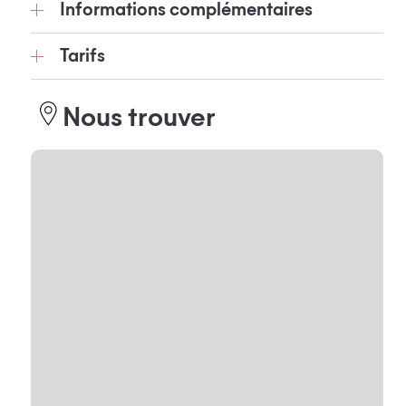
Informations complémentaires
Tarifs
Nous trouver