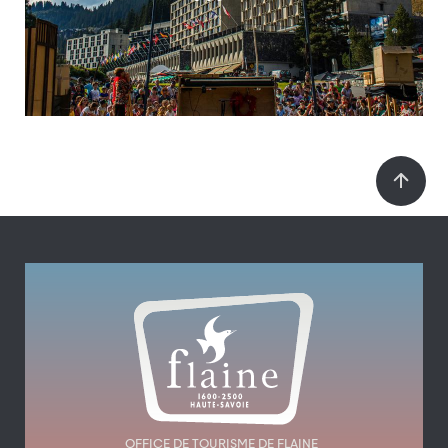
OFFICE DE TOURISME DE FLAINE