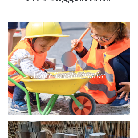
Atelier "Le petit chantier"