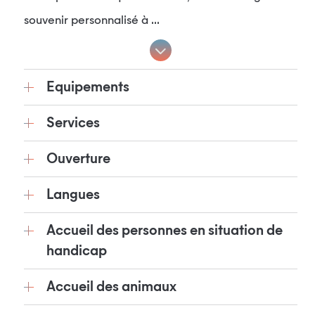
souvenir personnalisé à ...
Equipements
Services
Ouverture
Langues
Accueil des personnes en situation de
handicap
Accueil des animaux