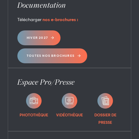
Documentation
Télécharger
nos e-brochures :
HIVER 2027
TOUTES NOS BROCHURES
Espace Pro/Presse
PHOTOTHÈQUE
VIDÉOTHÈQUE
DOSSIER DE
PRESSE