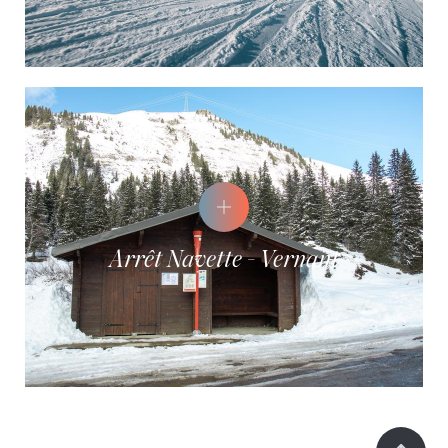
Arrêt Navette - Vernant