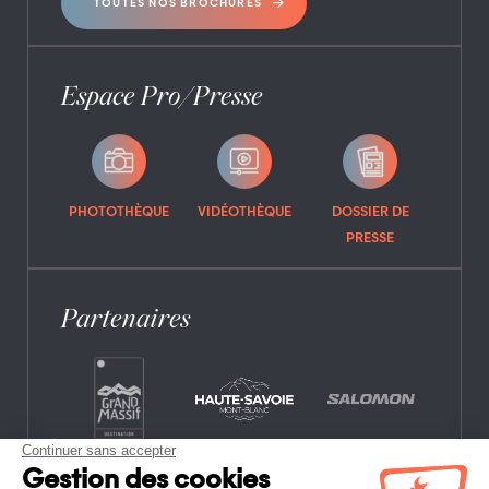
TOUTES NOS BROCHURES
Espace Pro/Presse
PHOTOTHÈQUE
VIDÉOTHÈQUE
DOSSIER DE
PRESSE
Partenaires