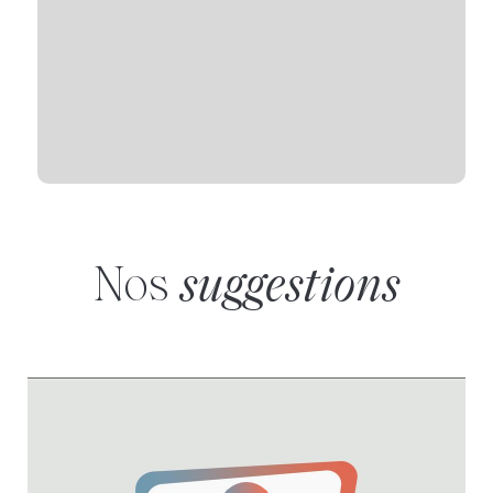
Nos
suggestions