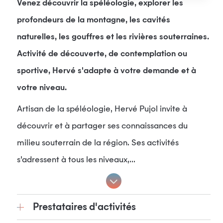
Venez découvrir la spéléologie, explorer les
profondeurs de la montagne, les cavités
naturelles, les gouffres et les rivières souterraines.
Activité de découverte, de contemplation ou
sportive, Hervé s'adapte à votre demande et à
votre niveau.
Artisan de la spéléologie, Hervé Pujol invite à
découvrir et à partager ses connaissances du
milieu souterrain de la région. Ses activités
s’adressent à tous les niveaux,...
Prestataires d'activités