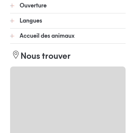
Ouverture
Langues
Accueil des animaux
Nous trouver