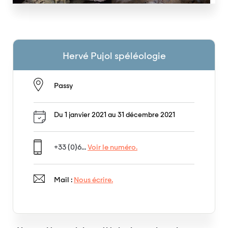
Hervé Pujol spéléologie
Passy
Du 1 janvier 2021 au 31 décembre 2021
+33 (0)6...
Voir le numéro.
Mail :
Nous écrire.