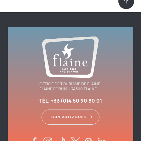
OFFICE DE TOURISME DE FLAINE
FLAINE FORUM – 74300 FLAINE
TÉL. +33 (0)4 50 90 80 01
CONTACTEZ NOUS